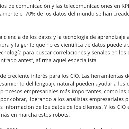
dios de comunicación y las telecomunicaciones en KP
amente el 70% de los datos del mundo se han creado
la ciencia de los datos y la tecnología de aprendizaje
ora y la gente que no es científica de datos puede a
cnología para buscar correlaciones y señales en los 
trado antes”, afirma aquel especialista.
 de creciente interés para los CIO. Las herramientas 
esamiento del lenguaje natural pueden ayudar a los
r procesos empresariales más importantes, como las 
 por cobrar, liberando a los analistas empresariales p
información de los datos de los clientes. Y los CIO 
más en marcha estos robots.