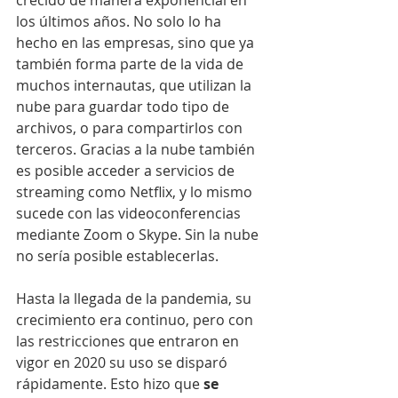
crecido de manera exponencial en 
los últimos años. No solo lo ha 
hecho en las empresas, sino que ya 
también forma parte de la vida de 
muchos internautas, que utilizan la 
nube para guardar todo tipo de 
archivos, o para compartirlos con 
terceros. Gracias a la nube también 
es posible acceder a servicios de 
streaming como Netflix, y lo mismo 
sucede con las videoconferencias 
mediante Zoom o Skype. Sin la nube 
no sería posible establecerlas.
Hasta la llegada de la pandemia, su 
crecimiento era continuo, pero con 
las restricciones que entraron en 
vigor en 2020 su uso se disparó 
rápidamente. Esto hizo que 
se 