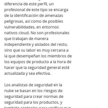
diferencia de este perfil, un 
profesional de este tipo se encarga 
de la identificación de amenazas 
peligrosas, así como de posibles 
vulnerabilidades, en entornos 
nativos cloud. No son profesionales 
que trabajan de manera 
independiente y aislados del resto, 
sino que su labor es muy cercana a 
la que desempeñan los miembros de 
los equipos de producto a la hora de 
hacer que la seguridad general esté 
actualizada y sea efectiva.
Los analistas de seguridad en la 
nube se basan en los riesgos de 
seguridad para crear normas de 
seguridad para los productos, y 