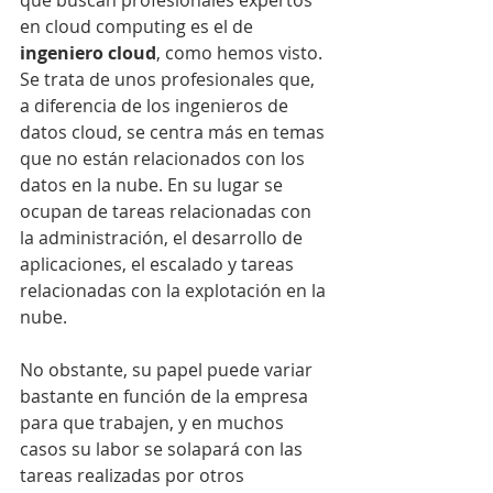
que buscan profesionales expertos 
en cloud computing es el de 
ingeniero cloud
, como hemos visto. 
Se trata de unos profesionales que, 
a diferencia de los ingenieros de 
datos cloud, se centra más en temas 
que no están relacionados con los 
datos en la nube. En su lugar se 
ocupan de tareas relacionadas con 
la administración, el desarrollo de 
aplicaciones, el escalado y tareas 
relacionadas con la explotación en la 
nube.
No obstante, su papel puede variar 
bastante en función de la empresa 
para que trabajen, y en muchos 
casos su labor se solapará con las 
tareas realizadas por otros 