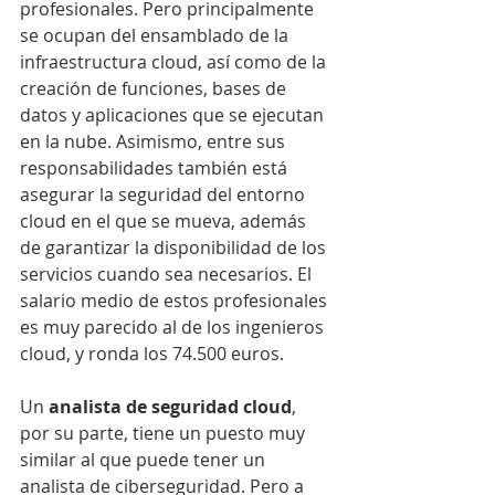
profesionales. Pero principalmente 
se ocupan del ensamblado de la 
infraestructura cloud, así como de la 
creación de funciones, bases de 
datos y aplicaciones que se ejecutan 
en la nube. Asimismo, entre sus 
responsabilidades también está 
asegurar la seguridad del entorno 
cloud en el que se mueva, además 
de garantizar la disponibilidad de los 
servicios cuando sea necesarios. El 
salario medio de estos profesionales 
es muy parecido al de los ingenieros 
cloud, y ronda los 74.500 euros.
Un 
analista de seguridad cloud
, 
por su parte, tiene un puesto muy 
similar al que puede tener un 
analista de ciberseguridad. Pero a 