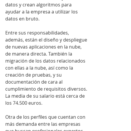
datos y crean algoritmos para 
ayudar a la empresa a utilizar los 
datos en bruto.
Entre sus responsabilidades, 
además, están el diseño y despliegue 
de nuevas aplicaciones en la nube, 
de manera directa. También la 
migración de los datos relacionados 
con ellas a la nube, así como la 
creación de pruebas, y su 
documentación de cara al 
cumplimiento de requisitos diversos. 
La media de su salario está cerca de 
los 74.500 euros.
Otra de los perfiles que cuentan con 
más demanda entre las empresas 