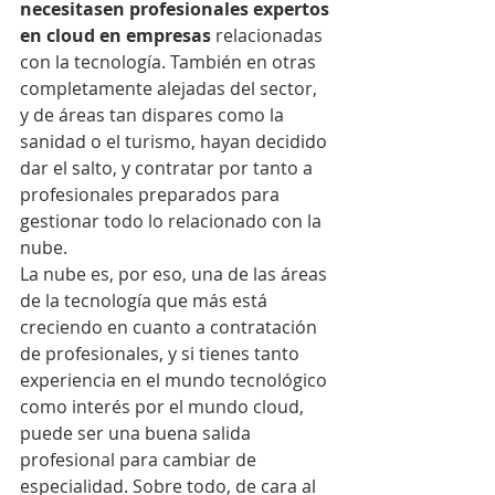
necesitasen profesionales expertos 
en cloud en empresas
 relacionadas 
con la tecnología. También en otras 
completamente alejadas del sector, 
y de áreas tan dispares como la 
sanidad o el turismo, hayan decidido 
dar el salto, y contratar por tanto a 
profesionales preparados para 
gestionar todo lo relacionado con la 
nube.
La nube es, por eso, una de las áreas 
de la tecnología que más está 
creciendo en cuanto a contratación 
de profesionales, y si tienes tanto 
experiencia en el mundo tecnológico 
como interés por el mundo cloud, 
puede ser una buena salida 
profesional para cambiar de 
especialidad. Sobre todo, de cara al 