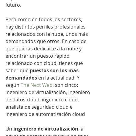
futuro.
Pero como en todos los sectores, 
hay distintos perfiles profesionales 
relacionados con la nube, unos más 
demandados que otros. En caso de 
que quieras dedicarte a la nube y 
encontrar un puesto rápido 
relacionado con cloud, tienes que 
saber qué 
puestos son los más 
demandados
 en la actualidad. Y 
según 
The Next Web
, son cinco: 
ingeniero de virtualización, ingeniero 
de datos cloud, ingeniero cloud, 
analista de seguridad cloud e 
ingeniero de automatización cloud
Un 
ingeniero de virtualización
, a 