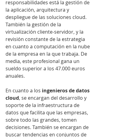
responsabilidades está la gestión de 
la aplicación, arquitectura y 
despliegue de las soluciones cloud. 
También la gestión de la 
virtualización cliente-servidor, y la 
revisión constante de la estrategia 
en cuanto a computación en la nube 
de la empresa en la que trabaja. De 
media, este profesional gana un 
sueldo superior a los 47.000 euros 
anuales.
En cuanto a los 
ingenieros de datos 
cloud
, se encargan del desarrollo y 
soporte de la infraestructura de 
datos que facilita que las empresas, 
sobre todo las grandes, tomen 
decisiones. También se encargan de 
buscar tendencias en conjuntos de 