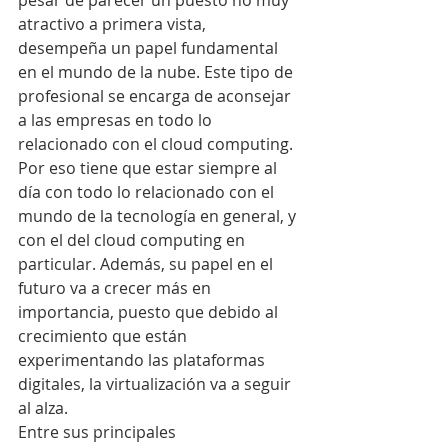
pesar de parecer un puesto no muy 
atractivo a primera vista, 
desempeña un papel fundamental 
en el mundo de la nube. Este tipo de 
profesional se encarga de aconsejar 
a las empresas en todo lo 
relacionado con el cloud computing. 
Por eso tiene que estar siempre al 
día con todo lo relacionado con el 
mundo de la tecnología en general, y 
con el del cloud computing en 
particular. Además, su papel en el 
futuro va a crecer más en 
importancia, puesto que debido al 
crecimiento que están 
experimentando las plataformas 
digitales, la virtualización va a seguir 
al alza.
Entre sus principales 