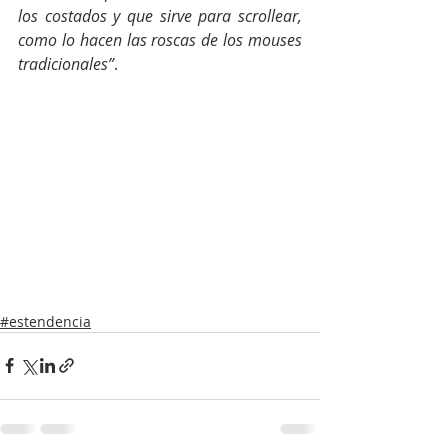
los costados y que sirve para scrollear, 
como lo hacen las roscas de los mouses 
tradicionales”
.
#estendencia