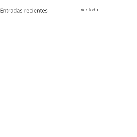
Entradas recientes
Ver todo
Comentarios