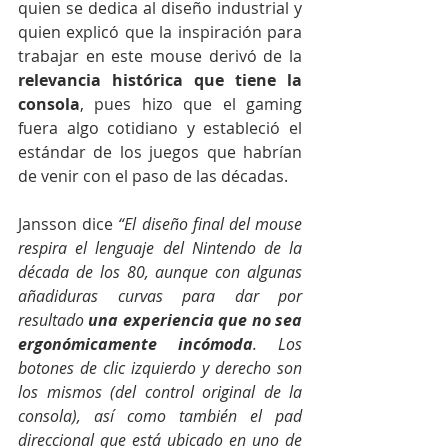
quien se dedica al diseño industrial y 
quien explicó que la inspiración para 
trabajar en este mouse derivó de la 
relevancia histórica que tiene la 
consola
, pues hizo que el gaming 
fuera algo cotidiano y estableció el 
estándar de los juegos que habrían 
de venir con el paso de las décadas.
Jansson dice 
“El diseño final del mouse 
respira el lenguaje del Nintendo de la 
década de los 80, aunque con algunas 
añadiduras curvas para dar por 
resultado 
una experiencia que no sea 
ergonómicamente incómoda
. Los 
botones de clic izquierdo y derecho son 
los mismos (del control original de la 
consola), así como también el pad 
direccional que está ubicado en uno de 