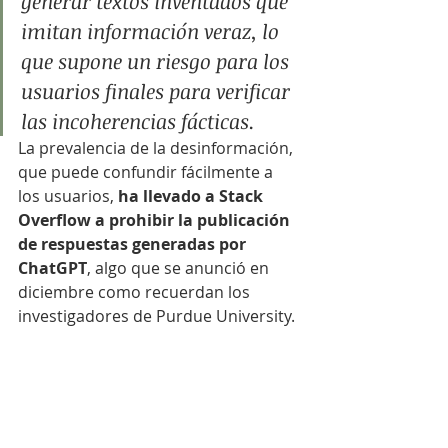
generar textos inventados que 
imitan información veraz, lo 
que supone un riesgo para los 
usuarios finales para verificar 
las incoherencias fácticas.
La prevalencia de la desinformación, 
que puede confundir fácilmente a 
los usuarios,
 ha llevado a Stack 
Overflow a prohibir la publicación 
de respuestas generadas por 
ChatGPT
, algo que se anunció en 
diciembre como recuerdan los 
investigadores de Purdue University.