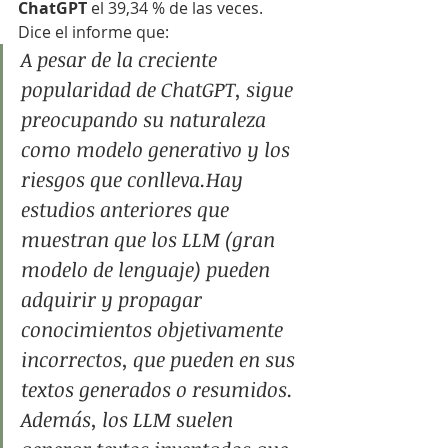
ChatGPT
 el 39,34 % de las veces.
Dice el informe que:
A pesar de la creciente 
popularidad de ChatGPT, sigue 
preocupando su naturaleza 
como modelo generativo y los 
riesgos que conlleva.Hay 
estudios anteriores que 
muestran que los LLM (gran 
modelo de lenguaje) pueden 
adquirir y propagar 
conocimientos objetivamente 
incorrectos, que pueden en sus 
textos generados o resumidos. 
Además, los LLM suelen 