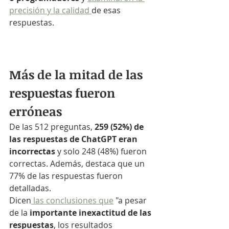
precisión y la calidad 
de esas 
respuestas.
Más de la mitad de las 
respuestas fueron 
erróneas
De las 512 preguntas,
 259 (52%) de 
las respuestas de ChatGPT eran 
incorrectas
 y solo 248 (48%) fueron 
correctas. Además, destaca que un  
77% de las respuestas fueron 
detalladas.
Dicen
 las conclusiones que
 "a pesar 
de la
 importante inexactitud de las 
respuestas
, los resultados 