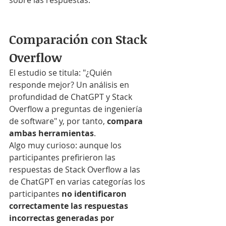
sobre las respuestas.
Comparación con Stack 
Overflow
El estudio se titula: "¿Quién 
responde mejor? Un análisis en 
profundidad de ChatGPT y Stack 
Overflow a preguntas de ingeniería 
de software" y, por tanto, 
compara 
ambas herramientas
.
Algo muy curioso: aunque los 
participantes prefirieron las 
respuestas de Stack Overflow a las 
de ChatGPT en varias categorías los 
participantes 
no identificaron 
correctamente las respuestas 
incorrectas generadas por 