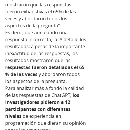
mostraron que las respuestas 
fueron exhaustivas el 65% de las 
veces y abordaron todos los 
aspectos de la pregunta".
Es decir, que aun dando una 
respuesta incorrecta, la IA detalló los 
resultados: a pesar de la importante 
inexactitud de las respuestas, los 
resultados mostraron que las
respuestas fueron detalladas el 65 
% de las veces
 y abordaron todos 
los aspectos de la pregunta.
Para analizar más a fondo la calidad 
de las respuestas de ChatGPT, 
los 
investigadores pidieron a 12 
participantes con diferentes 
niveles
 de experiencia en 
programación que dieran su opinión 