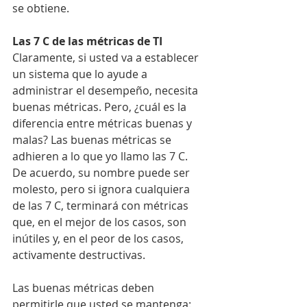
se obtiene.
Las 7 C de las métricas de TI
Claramente, si usted va a establecer 
un sistema que lo ayude a 
administrar el desempeño, necesita 
buenas métricas. Pero, ¿cuál es la 
diferencia entre métricas buenas y 
malas? Las buenas métricas se 
adhieren a lo que yo llamo las 7 C. 
De acuerdo, su nombre puede ser 
molesto, pero si ignora cualquiera 
de las 7 C, terminará con métricas 
que, en el mejor de los casos, son 
inútiles y, en el peor de los casos, 
activamente destructivas.
Las buenas métricas deben 
permitirle que usted se mantenga: