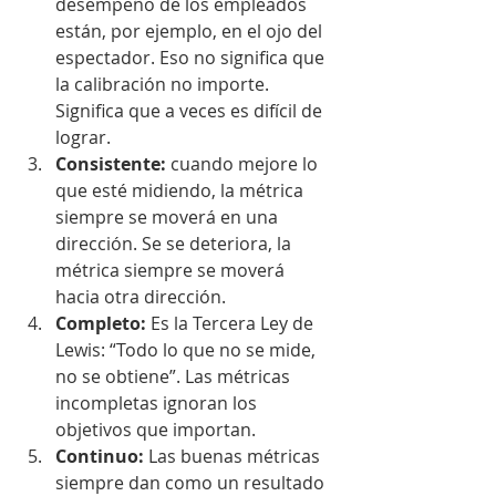
desempeño de los empleados 
están, por ejemplo, en el ojo del 
espectador. Eso no significa que 
la calibración no importe. 
Significa que a veces es difícil de 
lograr.
Consistente:
 cuando mejore lo 
que esté midiendo, la métrica 
siempre se moverá en una 
dirección. Se se deteriora, la 
métrica siempre se moverá 
hacia otra dirección.
Completo: 
Es la Tercera Ley de 
Lewis: “Todo lo que no se mide, 
no se obtiene”. Las métricas 
incompletas ignoran los 
objetivos que importan.
Continuo:
 Las buenas métricas 
siempre dan como un resultado 