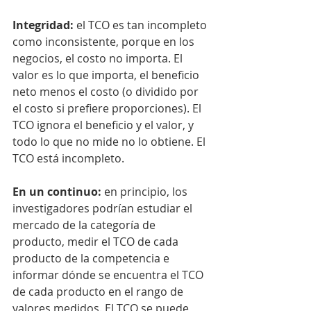
Integridad:
 el TCO es tan incompleto 
como inconsistente, porque en los 
negocios, el costo no importa. El 
valor es lo que importa, el beneficio 
neto menos el costo (o dividido por 
el costo si prefiere proporciones). El 
TCO ignora el beneficio y el valor, y 
todo lo que no mide no lo obtiene. El 
TCO está incompleto.
En un continuo:
 en principio, los 
investigadores podrían estudiar el 
mercado de la categoría de 
producto, medir el TCO de cada 
producto de la competencia e 
informar dónde se encuentra el TCO 
de cada producto en el rango de 
valores medidos. El TCO se puede 