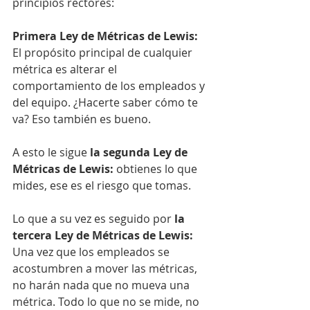
principios rectores:
Primera Ley de Métricas de Lewis:
El propósito principal de cualquier 
métrica es alterar el 
comportamiento de los empleados y 
del equipo. ¿Hacerte saber cómo te 
va? Eso también es bueno.
A esto le sigue 
la segunda Ley de 
Métricas de Lewis:
 obtienes lo que 
mides, ese es el riesgo que tomas.
Lo que a su vez es seguido por 
la 
tercera Ley de Métricas de Lewis:
Una vez que los empleados se 
acostumbren a mover las métricas, 
no harán nada que no mueva una 
métrica. Todo lo que no se mide, no 