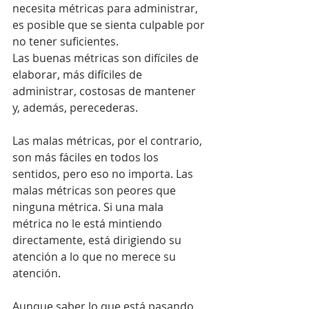
necesita métricas para administrar, 
es posible que se sienta culpable por 
no tener suficientes.
Las buenas métricas son difíciles de 
elaborar, más difíciles de 
administrar, costosas de mantener 
y, además, perecederas.
Las malas métricas, por el contrario, 
son más fáciles en todos los 
sentidos, pero eso no importa. Las 
malas métricas son peores que 
ninguna métrica. Si una mala 
métrica no le está mintiendo 
directamente, está dirigiendo su 
atención a lo que no merece su 
atención.
Aunque saber lo que está pasando 