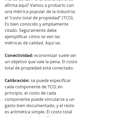
afirma aquí? Vamos a probarlo con 
una métrica popular de la industria: 
el “costo total de propiedad” (TCO). 
Es bien conocido y ampliamente 
citado. Seguramente debe 
ejemplificar cómo se ven las 
métricas de calidad. Aquí va:
Conectividad:
 economizar suele ser 
un objetivo que vale la pena. El costo 
total de propiedad está conectado.
Calibración:
 se puede especificar 
cada componente de TCO; en 
principio, el costo de cada 
componente puede vincularse a un 
gasto bien documentado; y el resto 
es aritmética simple. El costo total 