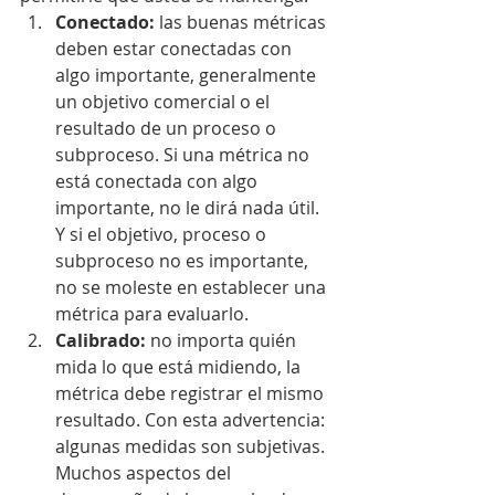
Conectado:
 las buenas métricas 
deben estar conectadas con 
algo importante, generalmente 
un objetivo comercial o el 
resultado de un proceso o 
subproceso. Si una métrica no 
está conectada con algo 
importante, no le dirá nada útil. 
Y si el objetivo, proceso o 
subproceso no es importante, 
no se moleste en establecer una 
métrica para evaluarlo.
Calibrado: 
no importa quién 
mida lo que está midiendo, la 
métrica debe registrar el mismo 
resultado. Con esta advertencia: 
algunas medidas son subjetivas. 
Muchos aspectos del 