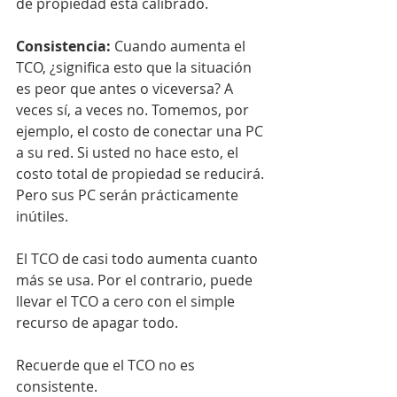
de propiedad está calibrado.
Consistencia:
 Cuando aumenta el 
TCO, ¿significa esto que la situación 
es peor que antes o viceversa? A 
veces sí, a veces no. Tomemos, por 
ejemplo, el costo de conectar una PC 
a su red. Si usted no hace esto, el 
costo total de propiedad se reducirá. 
Pero sus PC serán prácticamente 
inútiles.
El TCO de casi todo aumenta cuanto 
más se usa. Por el contrario, puede 
llevar el TCO a cero con el simple 
recurso de apagar todo.
Recuerde que el TCO no es 
consistente.