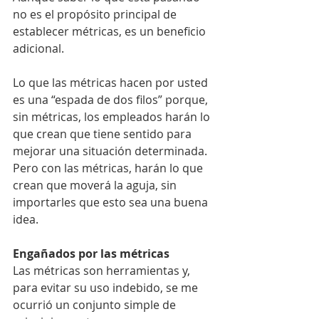
no es el propósito principal de 
establecer métricas, es un beneficio 
adicional.
Lo que las métricas hacen por usted 
es una “espada de dos filos” porque, 
sin métricas, los empleados harán lo 
que crean que tiene sentido para 
mejorar una situación determinada. 
Pero con las métricas, harán lo que 
crean que moverá la aguja, sin 
importarles que esto sea una buena 
idea.
Engañados por las métricas
Las métricas son herramientas y, 
para evitar su uso indebido, se me 
ocurrió un conjunto simple de 