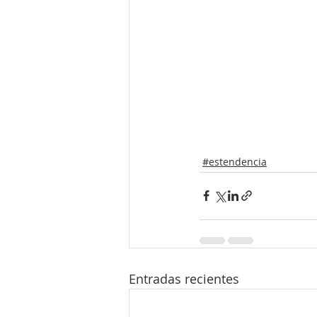
#estendencia
Entradas recientes