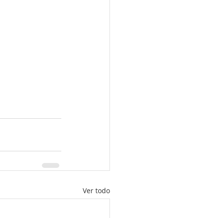
Ver todo