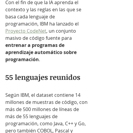
Con el fin de que la IA aprenda el 
contexto y las reglas en las que se 
basa cada lenguaje de 
programación, IBM ha lanzado el 
Proyecto CodeNet
, un conjunto 
masivo de código fuente para 
entrenar a programas de 
aprendizaje automático sobre 
programación
.
55 lenguajes reunidos
Según IBM, el dataset contiene 14 
millones de muestras de código, con 
más de 500 millones de líneas de 
más de 55 lenguajes de 
programación, como Java, C++ y Go, 
pero también COBOL, Pascal y 