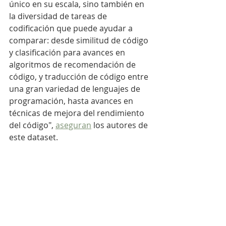
único en su escala, sino también en 
la diversidad de tareas de 
codificación que puede ayudar a 
comparar: desde similitud de código 
y clasificación para avances en 
algoritmos de recomendación de 
código, y traducción de código entre 
una gran variedad de lenguajes de 
programación, hasta avances en 
técnicas de mejora del rendimiento 
del código", 
aseguran
 los autores de 
este dataset.