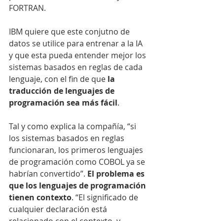
FORTRAN.
IBM quiere que este conjutno de 
datos se utilice para entrenar a la IA 
y que esta pueda entender mejor los 
sistemas basados en reglas de cada 
lenguaje, con el fin de que 
la 
traducción de lenguajes de 
programación sea más fácil
.
Tal y como explica la compañía, “si 
los sistemas basados en reglas 
funcionaran, los primeros lenguajes 
de programación como COBOL ya se 
habrían convertido”. 
El problema es 
que los lenguajes de programación 
tienen contexto
. “El significado de 
cualquier declaración está 