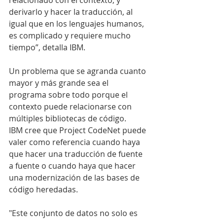
relacionado con el contexto, y 
derivarlo y hacer la traducción, al 
igual que en los lenguajes humanos, 
es complicado y requiere mucho 
tiempo”, detalla IBM.
Un problema que se agranda cuanto 
mayor y más grande sea el 
programa sobre todo porque el 
contexto puede relacionarse con 
múltiples bibliotecas de código.
IBM cree que Project CodeNet puede 
valer como referencia cuando haya 
que hacer una traducción de fuente 
a fuente o cuando haya que hacer 
una modernización de las bases de 
código heredadas.
"Este conjunto de datos no solo es 