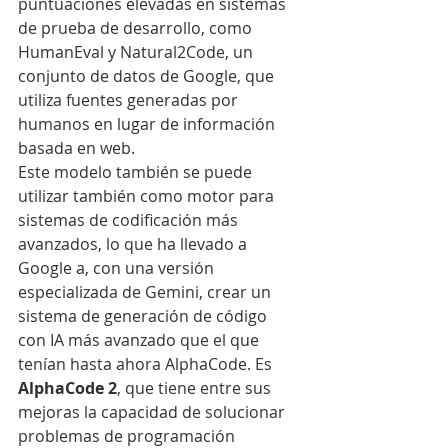
puntuaciones elevadas en sistemas 
de prueba de desarrollo, como 
HumanEval y Natural2Code, un 
conjunto de datos de Google, que 
utiliza fuentes generadas por 
humanos en lugar de información 
basada en web.
Este modelo también se puede 
utilizar también como motor para 
sistemas de codificación más 
avanzados, lo que ha llevado a 
Google a, con una versión 
especializada de Gemini, crear un 
sistema de generación de código 
con IA más avanzado que el que 
tenían hasta ahora AlphaCode. Es 
AlphaCode 2
, que tiene entre sus 
mejoras la capacidad de solucionar 
problemas de programación 