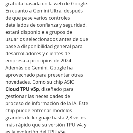
gratuita basada en la web de Google. 
En cuanto a Gemini Ultra, después 
de que pase varios controles 
detallados de confianza y seguridad, 
estará disponible a grupos de 
usuarios seleccionados antes de que 
pase a disponibilidad general para 
desarrolladores y clientes de 
empresa a principios de 2024.
Además de Gemini, Google ha 
aprovechado para presentar otras 
novedades. Como su chip ASIC 
Cloud TPU v5p
, diseñado para 
gestionar las necesidades de 
proceso de información de la IA. Este 
chip puede entrenar modelos 
grandes de lenguaje hasta 2,8 veces 
más rápido que su versión TPU v4, y 
es la evolución del TPU v5e, 