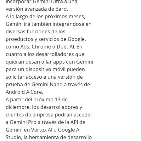
incorporar Gemini Ultra a una 
versión avanzada de Bard.
A lo largo de los próximos meses, 
Gemini irá también integrándose en 
diversas funciones de los 
proeductos y servicios de Google, 
como Ads, Chrome o Duet AI. En 
cuanto a los desarrolladores que 
quieran desarrollar apps con Gemini 
para un dispositivo móvil pueden 
solicitar acceso a una versión de 
prueba de Gemini Nano a través de 
Android AICore.
A partir del próximo 13 de 
diciembre, los desarrolladores y 
clientes de empresa podrán acceder 
a Gemini Pro a través de la API de 
Gemini en Vertex AI o Google AI 
Studio, la herramienta de desarrollo 