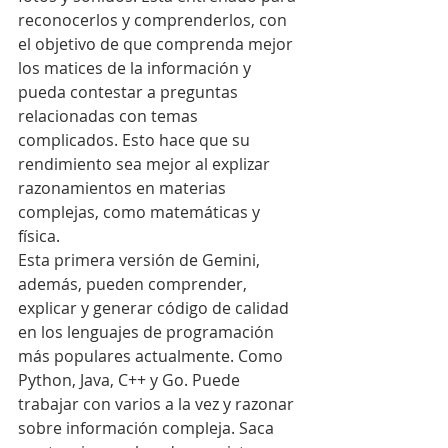
reconocerlos y comprenderlos, con 
el objetivo de que comprenda mejor 
los matices de la información y 
pueda contestar a preguntas 
relacionadas con temas 
complicados. Esto hace que su 
rendimiento sea mejor al explizar 
razonamientos en materias 
complejas, como matemáticas y 
física.
Esta primera versión de Gemini, 
además, pueden comprender, 
explicar y generar código de calidad 
en los lenguajes de programación 
más populares actualmente. Como 
Python, Java, C++ y Go. Puede 
trabajar con varios a la vez y razonar 
sobre información compleja. Saca 