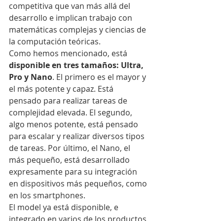
competitiva que van más allá del 
desarrollo e implican trabajo con 
matemáticas complejas y ciencias de 
la computación teóricas.
Como hemos mencionado, está 
disponible en tres tamaños: Ultra, 
Pro y Nano
. El primero es el mayor y 
el más potente y capaz. Está 
pensado para realizar tareas de 
complejidad elevada. El segundo, 
algo menos potente, está pensado 
para escalar y realizar diversos tipos 
de tareas. Por último, el Nano, el 
más pequeño, está desarrollado 
expresamente para su integración 
en dispositivos más pequeños, como 
en los smartphones.
El model ya está disponible, e 
integrado en varios de los productos 