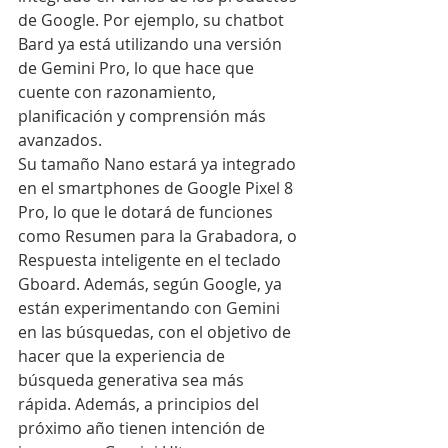
de Google. Por ejemplo, su chatbot 
Bard ya está utilizando una versión 
de Gemini Pro, lo que hace que 
cuente con razonamiento, 
planificación y comprensión más 
avanzados.
Su tamaño Nano estará ya integrado 
en el smartphones de Google Pixel 8 
Pro, lo que le dotará de funciones 
como Resumen para la Grabadora, o 
Respuesta inteligente en el teclado 
Gboard. Además, según Google, ya 
están experimentando con Gemini 
en las búsquedas, con el objetivo de 
hacer que la experiencia de 
búsqueda generativa sea más 
rápida. Además, a principios del 
próximo año tienen intención de 