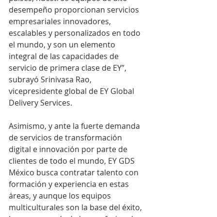
desempeño proporcionan servicios 
empresariales innovadores, 
escalables y personalizados en todo 
el mundo, y son un elemento 
integral de las capacidades de 
servicio de primera clase de EY”, 
subrayó Srinivasa Rao, 
vicepresidente global de EY Global 
Delivery Services.
Asimismo, y ante la fuerte demanda 
de servicios de transformación 
digital e innovación por parte de 
clientes de todo el mundo, EY GDS 
México busca contratar talento con 
formación y experiencia en estas 
áreas, y aunque los equipos 
multiculturales son la base del éxito, 