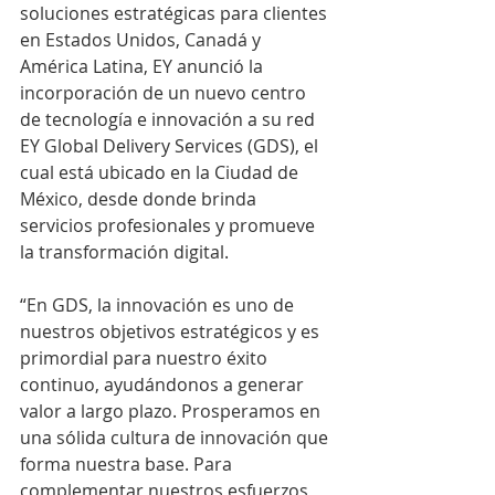
soluciones estratégicas para clientes 
en Estados Unidos, Canadá y 
América Latina, EY anunció la 
incorporación de un nuevo centro 
de tecnología e innovación a su red 
EY Global Delivery Services (GDS), el 
cual está ubicado en la Ciudad de 
México, desde donde brinda 
servicios profesionales y promueve 
la transformación digital.
“En GDS, la innovación es uno de 
nuestros objetivos estratégicos y es 
primordial para nuestro éxito 
continuo, ayudándonos a generar 
valor a largo plazo. Prosperamos en 
una sólida cultura de innovación que 
forma nuestra base. Para 
complementar nuestros esfuerzos 