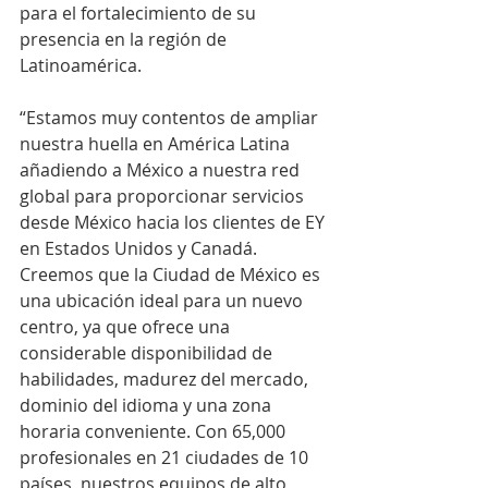
para el fortalecimiento de su 
presencia en la región de 
Latinoamérica.
“Estamos muy contentos de ampliar 
nuestra huella en América Latina 
añadiendo a México a nuestra red 
global para proporcionar servicios 
desde México hacia los clientes de EY 
en Estados Unidos y Canadá. 
Creemos que la Ciudad de México es 
una ubicación ideal para un nuevo 
centro, ya que ofrece una 
considerable disponibilidad de 
habilidades, madurez del mercado, 
dominio del idioma y una zona 
horaria conveniente. Con 65,000 
profesionales en 21 ciudades de 10 
países, nuestros equipos de alto 