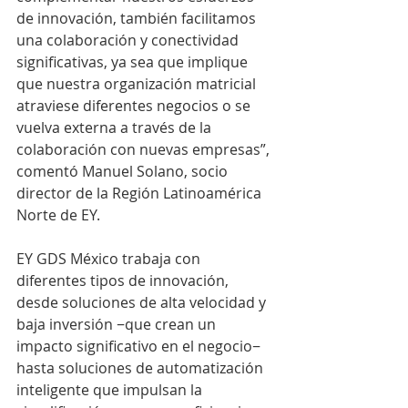
de innovación, también facilitamos 
una colaboración y conectividad 
significativas, ya sea que implique 
que nuestra organización matricial 
atraviese diferentes negocios o se 
vuelva externa a través de la 
colaboración con nuevas empresas”, 
comentó Manuel Solano, socio 
director de la Región Latinoamérica 
Norte de EY.
EY GDS México trabaja con 
diferentes tipos de innovación, 
desde soluciones de alta velocidad y 
baja inversión −que crean un 
impacto significativo en el negocio− 
hasta soluciones de automatización 
inteligente que impulsan la 