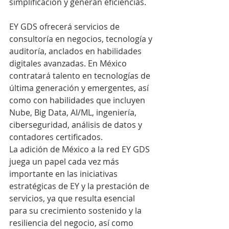
simplificación y generan eficiencias.
EY GDS ofrecerá servicios de 
consultoría en negocios, tecnología y 
auditoría, anclados en habilidades 
digitales avanzadas. En México 
contratará talento en tecnologías de 
última generación y emergentes, así 
como con habilidades que incluyen 
Nube, Big Data, AI/ML, ingeniería, 
ciberseguridad, análisis de datos y 
contadores certificados.
La adición de México a la red EY GDS 
juega un papel cada vez más 
importante en las iniciativas 
estratégicas de EY y la prestación de 
servicios, ya que resulta esencial 
para su crecimiento sostenido y la 
resiliencia del negocio, así como 