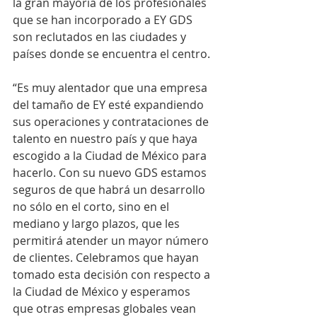
la gran mayoría de los profesionales 
que se han incorporado a EY GDS 
son reclutados en las ciudades y 
países donde se encuentra el centro.
“Es muy alentador que una empresa 
del tamaño de EY esté expandiendo 
sus operaciones y contrataciones de 
talento en nuestro país y que haya 
escogido a la Ciudad de México para 
hacerlo. Con su nuevo GDS estamos 
seguros de que habrá un desarrollo 
no sólo en el corto, sino en el 
mediano y largo plazos, que les 
permitirá atender un mayor número 
de clientes. Celebramos que hayan 
tomado esta decisión con respecto a 
la Ciudad de México y esperamos 
que otras empresas globales vean 