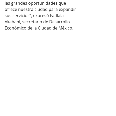
las grandes oportunidades que 
ofrece nuestra ciudad para expandir 
sus servicios”, expresó Fadlala 
Akabani, secretario de Desarrollo 
Económico de la Ciudad de México.