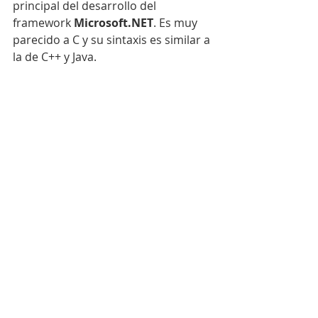
principal del desarrollo del 
framework 
Microsoft.NET
. Es muy 
parecido a C y su sintaxis es similar a 
la de C++ y Java.
#estendencia