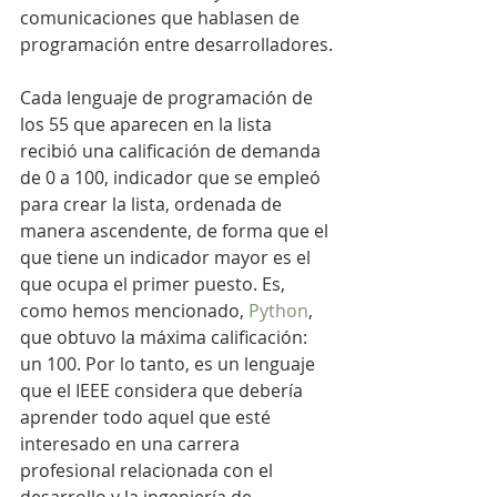
comunicaciones que hablasen de 
programación entre desarrolladores.
Cada lenguaje de programación de 
los 55 que aparecen en la lista 
recibió una calificación de demanda 
de 0 a 100, indicador que se empleó 
para crear la lista, ordenada de 
manera ascendente, de forma que el 
que tiene un indicador mayor es el 
que ocupa el primer puesto. Es, 
como hemos mencionado, 
Python
, 
que obtuvo la máxima calificación: 
un 100. Por lo tanto, es un lenguaje 
que el IEEE considera que debería 
aprender todo aquel que esté 
interesado en una carrera 
profesional relacionada con el 