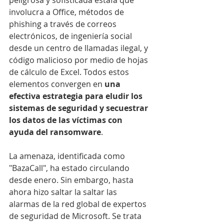
peligrosa y sofisticada estafa que 
involucra a Office, métodos de 
phishing a través de correos 
electrónicos, de ingeniería social 
desde un centro de llamadas ilegal, y 
código malicioso por medio de hojas 
de cálculo de Excel. Todos estos 
elementos convergen en 
una 
efectiva estrategia para eludir los 
sistemas de seguridad y secuestrar 
los datos de las víctimas con 
ayuda del ransomware
.
La amenaza, identificada como 
"BazaCall", ha estado circulando 
desde enero. Sin embargo, hasta 
ahora hizo saltar la saltar las 
alarmas de la red global de expertos 
de seguridad de Microsoft. Se trata 