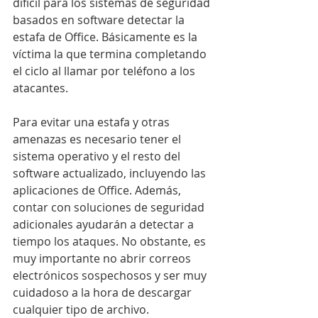
difícil para los sistemas de seguridad 
basados en software detectar la 
estafa de Office. Básicamente es la 
víctima la que termina completando 
el ciclo al llamar por teléfono a los 
atacantes.
Para evitar una estafa y otras 
amenazas es necesario tener el 
sistema operativo y el resto del 
software actualizado, incluyendo las 
aplicaciones de Office. Además, 
contar con soluciones de seguridad 
adicionales ayudarán a detectar a 
tiempo los ataques. No obstante, es 
muy importante no abrir correos 
electrónicos sospechosos y ser muy 
cuidadoso a la hora de descargar 
cualquier tipo de archivo.