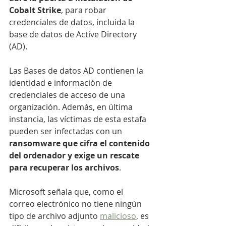
Cobalt Strike
, para robar 
credenciales de datos, incluida la 
base de datos de Active Directory 
(AD).
Las Bases de datos AD contienen la 
identidad e información de 
credenciales de acceso de una 
organización. Además, en última 
instancia, las víctimas de esta estafa 
pueden ser infectadas con un 
ransomware que cifra el contenido 
del ordenador y exige un rescate 
para recuperar los archivos
.
Microsoft señala que, como el 
correo electrónico no tiene ningún 
tipo de archivo adjunto 
malicioso
, es 