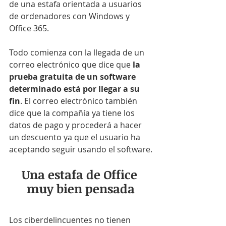
de una estafa orientada a usuarios 
de ordenadores con Windows y 
Office 365.
Todo comienza con la llegada de un 
correo electrónico que dice que 
la 
prueba gratuita de un software 
determinado está por llegar a su 
fin
. El correo electrónico también 
dice que la compañía ya tiene los 
datos de pago y procederá a hacer 
un descuento ya que el usuario ha 
aceptando seguir usando el software.
Una estafa de Office 
muy bien pensada
Los ciberdelincuentes no tienen 