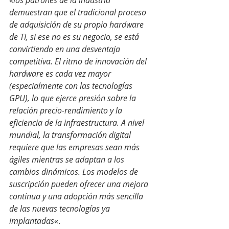
«
los patrones de la industria 
demuestran que el tradicional proceso 
de adquisición de su propio hardware 
de TI, si ese no es su negocio, se está 
convirtiendo en una desventaja 
competitiva. El ritmo de innovación del 
hardware es cada vez mayor 
(especialmente con las tecnologías 
GPU), lo que ejerce presión sobre la 
relación precio-rendimiento y la 
eficiencia de la infraestructura. A nivel 
mundial, la transformación digital 
requiere que las empresas sean más 
ágiles mientras se adaptan a los 
cambios dinámicos. Los modelos de 
suscripción pueden ofrecer una mejora 
continua y una adopción más sencilla 
de las nuevas tecnologías ya 
implantadas
«.