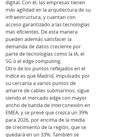
digital. Con él, las empresas tienen 
más agilidad en la arquitectura de su 
infraestructura, y cuentan con 
acceso garantizado a las tecnologías 
más eficientes. De esta manera 
pueden además satisfacer la 
demanda de datos creciente por 
parte de tecnologías como la IA, el 
5G o el edge computing.
Otro de los puntos reflejados en el 
índice es que Madrid, impulsado por 
su cercanía a varios puntos de 
amarre de cables submarinos, sigue 
siendo el mercado edge con mayor 
ancho de banda de interconexión en 
EMEA, y se prevé que crezca un 39% 
para 2026, por encima de la media 
de crecimiento de la región, que se 
quedará en un 33%. También se 