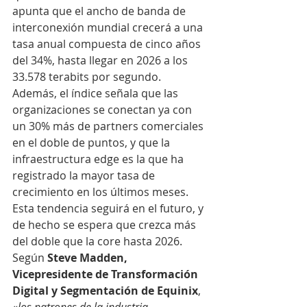
apunta que el ancho de banda de 
interconexión mundial crecerá a una 
tasa anual compuesta de cinco años 
del 34%, hasta llegar en 2026 a los 
33.578 terabits por segundo.
Además, el índice señala que las 
organizaciones se conectan ya con 
un 30% más de partners comerciales 
en el doble de puntos, y que la 
infraestructura edge es la que ha 
registrado la mayor tasa de 
crecimiento en los últimos meses. 
Esta tendencia seguirá en el futuro, y 
de hecho se espera que crezca más 
del doble que la core hasta 2026.
Según 
Steve Madden, 
Vicepresidente de Transformación 
Digital y Segmentación de Equinix
, 