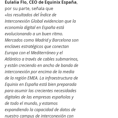
Eulalia Flo, CEO de Equinix España
, 
por su parte, señala que 
«
los resultados del Índice de 
Interconexión Global evidencian que la 
economía digital en España está 
evolucionando a un buen ritmo. 
Mercados como Madrid y Barcelona son 
enclaves estratégicos que conectan 
Europa con el Mediterráneo y el 
Atlántico a través de cables submarinos, 
y están creciendo en ancho de banda de 
interconexión por encima de la media 
de la región EMEA. La infraestructura de 
Equinix en España está bien preparada 
para asumir las crecientes necesidades 
digitales de las empresas españolas y 
de todo el mundo, y estamos 
expandiendo la capacidad de datos de 
nuestro campus de interconexión con 