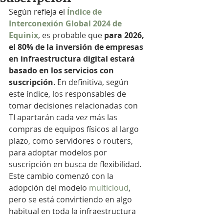
Según refleja el 
Índice de 
Interconexión Global 2024 de 
Equinix
, es probable que 
para 2026, 
el 80% de la inversión de empresas 
en infraestructura digital estará 
basado en los servicios con 
suscripción
. En definitiva, según 
este índice, los responsables de 
tomar decisiones relacionadas con 
TI apartarán cada vez más las 
compras de equipos físicos al largo 
plazo, como servidores o routers, 
para adoptar modelos por 
suscripción en busca de flexibilidad.
Este cambio comenzó con la 
adopción del modelo 
multicloud
, 
pero se está convirtiendo en algo 
habitual en toda la infraestructura 