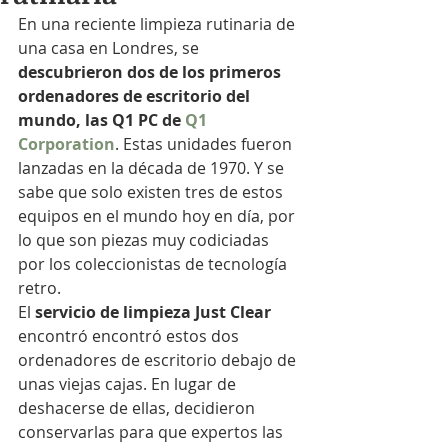
En una reciente limpieza rutinaria de 
una casa en Londres, se 
descubrieron dos de los primeros 
ordenadores de escritorio del 
mundo, las Q1 PC de 
Q1 
Corporation
. Estas unidades fueron 
lanzadas en la década de 1970. Y se 
sabe que solo existen tres de estos 
equipos en el mundo hoy en día, por 
lo que son piezas muy codiciadas 
por los coleccionistas de tecnología 
retro.
El 
servicio de limpieza Just Clear
encontró encontró estos dos 
ordenadores de escritorio debajo de 
unas viejas cajas. En lugar de 
deshacerse de ellas, decidieron 
conservarlas para que expertos las 