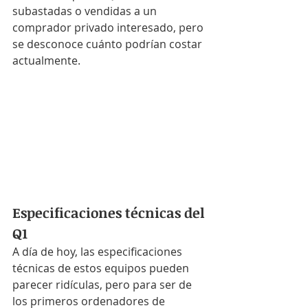
subastadas o vendidas a un 
comprador privado interesado, pero 
se desconoce cuánto podrían costar 
actualmente.
Especificaciones técnicas del 
Q1
A día de hoy, las especificaciones 
técnicas de estos equipos pueden 
parecer ridículas, pero para ser de 
los primeros ordenadores de 