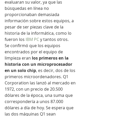
evaluaran su valor, ya que las 
búsquedas en línea no 
proporcionaban demasiada 
información sobre estos equipos, a 
pesar de ser piezas clave de la 
historia de la informática, como lo 
fueron los 
IBM PC
 y tantos otros.
Se confirmó que los equipos 
encontrados por el equipo de 
limpieza eran 
los primeros en la 
historia con un microprocesador 
en un solo chip
, es decir, dos de los 
primeros microordenadores. Q1 
Corporation las lanzó al mercado en 
1972, con un precio de 20.500 
dólares de la época, una suma que 
correspondería a unos 87.000 
dólares a día de hoy. Se espera que 
las dos máquinas Q1 sean 