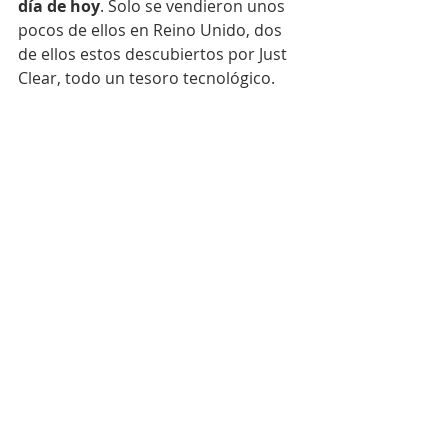
día de hoy
. Solo se vendieron unos 
pocos de ellos en Reino Unido, dos 
de ellos estos descubiertos por Just 
Clear, todo un tesoro tecnológico.
#estendencia