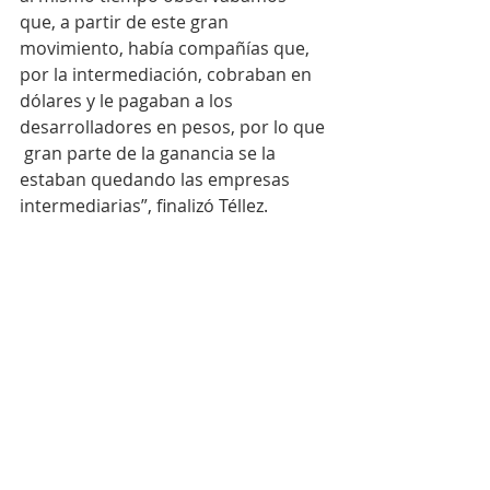
que, a partir de este gran 
movimiento, había compañías que, 
por la intermediación, cobraban en 
dólares y le pagaban a los 
desarrolladores en pesos, por lo que 
 gran parte de la ganancia se la 
estaban quedando las empresas 
intermediarias”, finalizó Téllez. 