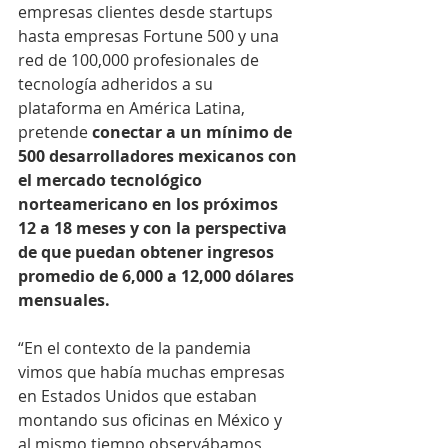
empresas clientes desde startups 
hasta empresas Fortune 500 y una 
red de 100,000 profesionales de 
tecnología adheridos a su 
plataforma en América Latina, 
pretende 
conectar a un mínimo de 
500 desarrolladores mexicanos con 
el mercado tecnológico 
norteamericano en los próximos 
12 a 18 meses y con la perspectiva 
de que puedan obtener ingresos 
promedio de 6,000 a 12,000 dólares 
mensuales.
“En el contexto de la pandemia 
vimos que había muchas empresas 
en Estados Unidos que estaban 
montando sus oficinas en México y 
al mismo tiempo observábamos 