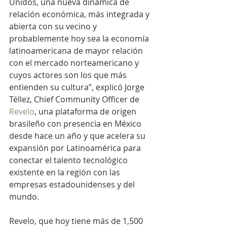
Unidos, una nueva dinámica de 
relación económica, más integrada y 
abierta con su vecino y 
probablemente hoy sea la economía 
latinoamericana de mayor relación 
con el mercado norteamericano y 
cuyos actores son los que más 
entienden su cultura”, explicó Jorge 
Téllez, Chief Community Officer de 
Revelo
, una plataforma de origen 
brasileño con presencia en México 
desde hace un año y que acelera su 
expansión por Latinoamérica para 
conectar el talento tecnológico 
existente en la región con las 
empresas estadounidenses y del 
mundo.
Revelo, que hoy tiene más de 1,500 