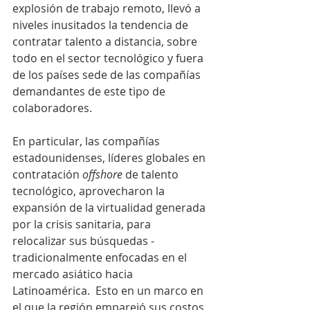
explosión de trabajo remoto, llevó a 
niveles inusitados la tendencia de 
contratar talento a distancia, sobre 
todo en el sector tecnológico y fuera 
de los países sede de las compañías 
demandantes de este tipo de 
colaboradores.
En particular, las compañías 
estadounidenses, líderes globales en 
contratación 
offshore
 de talento 
tecnológico, aprovecharon la 
expansión de la virtualidad generada 
por la crisis sanitaria, para 
relocalizar sus búsquedas -
tradicionalmente enfocadas en el 
mercado asiático hacia 
Latinoamérica.  Esto en un marco en 
el que la región emparejó sus costos 