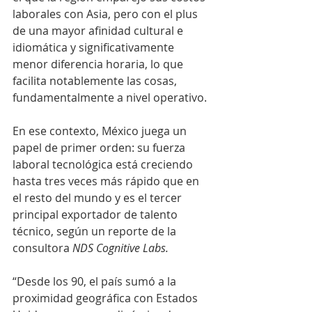
laborales con Asia, pero con el plus 
de una mayor afinidad cultural e 
idiomática y significativamente 
menor diferencia horaria, lo que 
facilita notablemente las cosas, 
fundamentalmente a nivel operativo.
En ese contexto, México juega un 
papel de primer orden: su fuerza 
laboral tecnológica está creciendo 
hasta tres veces más rápido que en 
el resto del mundo y es el tercer 
principal exportador de talento 
técnico, según un reporte de la 
consultora 
NDS Cognitive Labs. 
“Desde los 90, el país sumó a la 
proximidad geográfica con Estados 