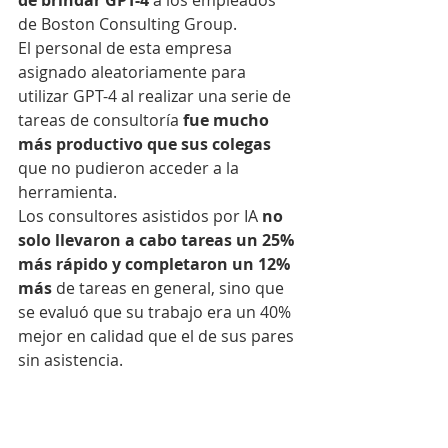
de brindar GPT-4
 a los empleados 
de Boston Consulting Group.
El personal de esta empresa 
asignado aleatoriamente para 
utilizar GPT-4 al realizar una serie de 
tareas de consultoría 
fue mucho 
más productivo que sus colegas
que no pudieron acceder a la 
herramienta.
Los consultores asistidos por IA
 no 
solo llevaron a cabo tareas un 25% 
más rápido y completaron un 12% 
más
 de tareas en general, sino que 
se evaluó que su trabajo era un 40% 
mejor en calidad que el de sus pares 
sin asistencia.