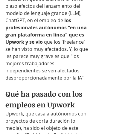
plazo efectos del lanzamiento del 
modelo de lenguaje grande (LLM), 
ChatGPT, en el empleo de 
los 
profesionales autónomos "en una 
gran plataforma en línea" que es 
Upwork y se vio 
que los 'freelance' 
se han visto muy afectados. Y, lo que 
les parece muy grave es que "los 
mejores trabajadores 
independientes se ven afectados 
desproporcionadamente por la IA".
Qué ha pasado con los 
empleos en Upwork
Upwork, que casa a autónomos con 
proyectos de corta duración (o 
media), ha sido el objeto de este 