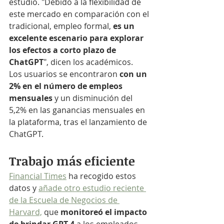
estudio. "Debido a la flexibilidad de 
este mercado en comparación con el 
tradicional, empleo formal, 
es un 
excelente escenario para explorar 
los efectos a corto plazo de 
ChatGPT
", dicen los académicos.
Los usuarios se encontraron
 con un 
2% en el número de empleos 
mensuales
 y un disminución del 
5,2% en las ganancias mensuales en 
la plataforma, tras el lanzamiento de 
ChatGPT.
Trabajo más eficiente
Financial Times
 ha recogido estos 
datos y 
añade otro estudio reciente 
de la Escuela de Negocios de 
Harvard,
 que
 monitoreó el impacto 