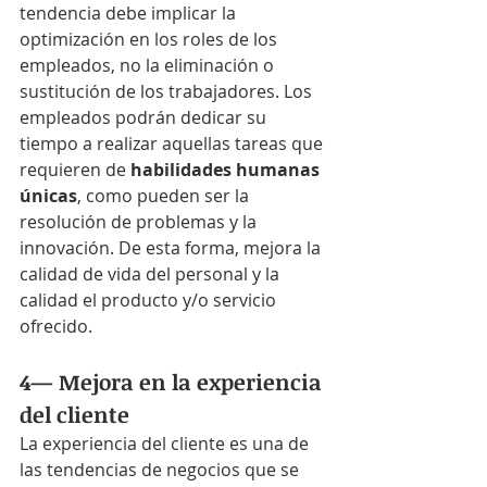
tendencia debe implicar la 
optimización en los roles de los 
empleados, no la eliminación o 
sustitución de los trabajadores. Los 
empleados podrán dedicar su 
tiempo a realizar aquellas tareas que 
requieren de 
habilidades humanas 
únicas
, como pueden ser la 
resolución de problemas y la 
innovación. De esta forma, mejora la 
calidad de vida del personal y la 
calidad el producto y/o servicio 
ofrecido.
4— Mejora en la experiencia 
del cliente
La experiencia del cliente es una de 
las tendencias de negocios que se 