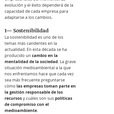
evolución y el éxito dependerá de la 
capacidad de cada empresa para 
adaptarse a los cambios.
1— Sostenibilidad
La sostenibilidad es uno de los 
temas más candentes en la 
actualidad. En esta década se ha 
producido un 
cambio en la 
mentalidad de la sociedad
. La grave 
situación medioambiental a la que 
nos enfrentamos hace que cada vez 
sea más frecuente preguntarse 
cómo 
las empresas toman parte en 
la gestión responsable de los 
recursos
 y cuáles son sus 
políticas 
de compromiso con el 
medioambiente
. 