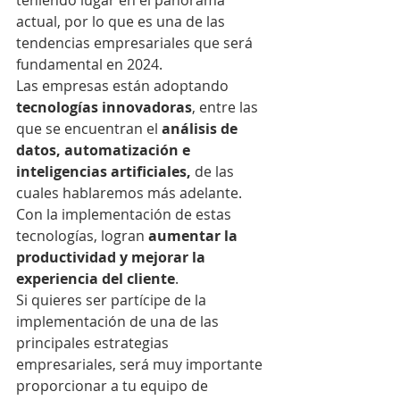
teniendo lugar en el panorama 
actual, por lo que es una de las 
tendencias empresariales que será 
fundamental en 2024. 
Las empresas están adoptando 
tecnologías innovadoras
, entre las 
que se encuentran el 
análisis de 
datos, automatización e 
inteligencias artificiales, 
de las 
cuales hablaremos más adelante. 
Con la implementación de estas 
tecnologías, logran
 aumentar la 
productividad y mejorar la 
experiencia del cliente
.
Si quieres ser partícipe de la 
implementación de una de las 
principales estrategias 
empresariales, será muy importante 
proporcionar a tu equipo de 