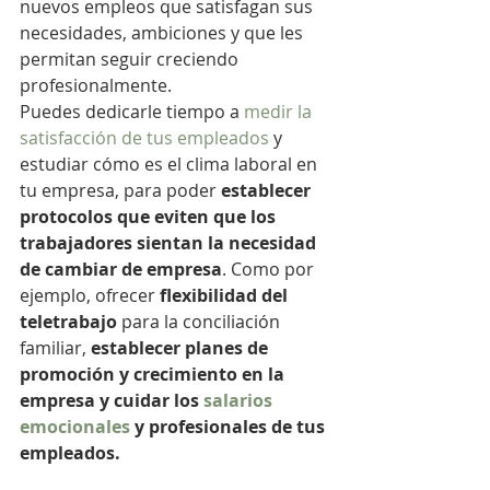
nuevos empleos que satisfagan sus 
necesidades, ambiciones y que les 
permitan seguir creciendo 
profesionalmente. 
Puedes dedicarle tiempo a 
medir la 
satisfacción de tus empleados
 y 
estudiar cómo es el clima laboral en 
tu empresa, para poder 
establecer 
protocolos que eviten que los 
trabajadores sientan la necesidad 
de cambiar de empresa
. Como por 
ejemplo, ofrecer
 flexibilidad del 
teletrabajo 
para la conciliación 
familiar, 
establecer planes de 
promoción y crecimiento en la 
empresa y cuidar los 
salarios 
emocionales
 y profesionales de tus 
empleados.