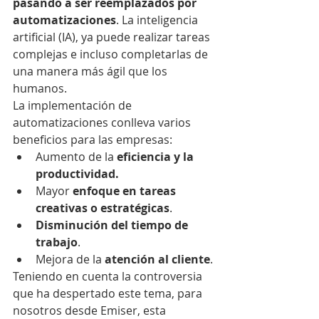
pasando a ser reemplazados por 
automatizaciones
. La inteligencia 
artificial (IA), ya puede realizar tareas 
complejas e incluso completarlas de 
una manera más ágil que los 
humanos.
La implementación de 
automatizaciones conlleva varios 
beneficios para las empresas:
Aumento de la 
eficiencia y la 
productividad.
Mayor
 enfoque en tareas 
creativas o estratégicas
.
Disminución del tiempo de 
trabajo
.
Mejora de la 
atención al cliente
.
Teniendo en cuenta la controversia 
que ha despertado este tema, para 
nosotros desde Emiser, esta 