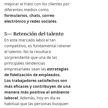
mejorar el trato con los clientes por 
diferentes medios como 
formularios, chats, correo 
electrónico y redes sociales
. 
5— Retención del talento
En este mercado laboral tan 
competitivo, es fundamental retener 
el talento. No te resultará 
sorprendente que una de las 
principales tendencias 
empresariales sean las
 estrategias 
de fidelización de empleados. 
Los trabajadores satisfechos son 
más eficaces y contribuyen de una 
manera más positiva al ambiente 
laboral
. Además, hoy en día es 
habitual que las personas busquen 