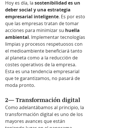
Hoy es día, la
 sostenibilidad es un 
deber social y una estrategia 
empresarial inteligente
. Es por esto 
que las empresas tratan de tomar 
acciones para minimizar su 
huella 
ambiental
. Implementar tecnologías 
limpias y procesos respetuosos con 
el medioambiente beneficiará tanto 
al planeta como a la reducción de 
costes operativos de la empresa. 
Esta es una tendencia empresarial 
que te garantizamos, no pasará de 
moda pronto.
2— Transformación digital
Como adelantábamos al principio, la 
transformación digital es uno de los 
mayores avances que están 