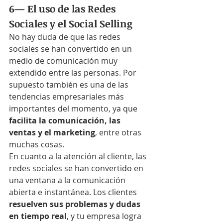
6— El uso de las Redes 
Sociales y el Social Selling
No hay duda de que las redes 
sociales se han convertido en un 
medio de comunicación muy 
extendido entre las personas. Por 
supuesto también es una de las 
tendencias empresariales más 
importantes del momento, ya que 
facilita la comunicación, las 
ventas y el marketing
, entre otras 
muchas cosas. 
En cuanto a la atención al cliente, las 
redes sociales se han convertido en 
una ventana a la comunicación 
abierta e instantánea. Los clientes 
resuelven sus problemas y dudas 
en tiempo real
, y tu empresa logra 