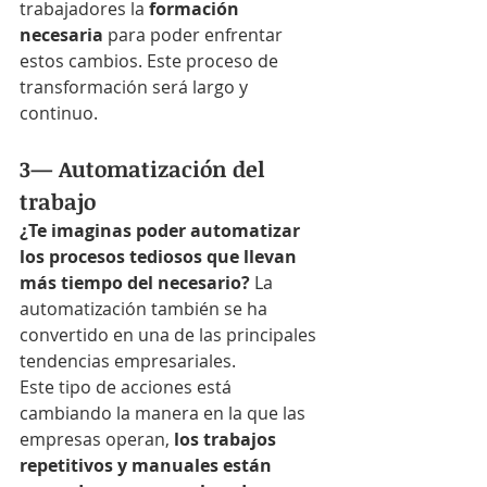
trabajadores la 
formación 
necesaria
 para poder enfrentar 
estos cambios. Este proceso de 
transformación será largo y 
continuo. 
3— Automatización del 
trabajo
¿Te imaginas poder automatizar 
los procesos tediosos que llevan 
más tiempo del necesario?
 La 
automatización también se ha 
convertido en una de las principales 
tendencias empresariales. 
Este tipo de acciones está 
cambiando la manera en la que las 
empresas operan, 
los trabajos 
repetitivos y manuales están 