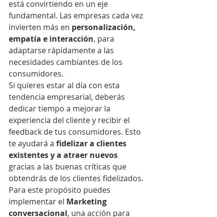
está convirtiendo en un eje 
fundamental. Las empresas cada vez 
invierten más en 
personalización, 
empatía e interacción
, para 
adaptarse rápidamente a las 
necesidades cambiantes de los 
consumidores. 
Si quieres estar al día con esta 
tendencia empresarial, deberás 
dedicar tiempo a mejorar la 
experiencia del cliente y recibir el 
feedback de tus consumidores. Esto 
te ayudará a 
fidelizar a clientes 
existentes y a atraer nuevos 
gracias a las buenas críticas que 
obtendrás de los clientes fidelizados. 
Para este propósito puedes 
implementar el 
Marketing 
conversacional
, una acción para 