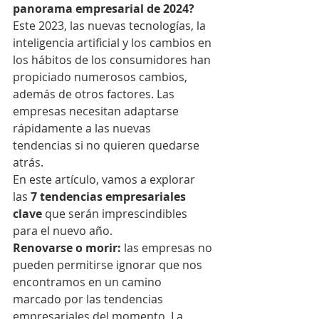
panorama empresarial de 2024?
Este 2023, las nuevas tecnologías, la 
inteligencia artificial y los cambios en 
los hábitos de los consumidores han 
propiciado numerosos cambios, 
además de otros factores. Las 
empresas necesitan adaptarse 
rápidamente a las nuevas 
tendencias si no quieren quedarse 
atrás. 
En este artículo, vamos a explorar 
las
 7 tendencias empresariales 
clave 
que serán imprescindibles 
para el nuevo año. 
Renovarse o morir: 
las empresas no 
pueden permitirse ignorar que nos 
encontramos en un camino 
marcado por las tendencias 
empresariales del momento. La 