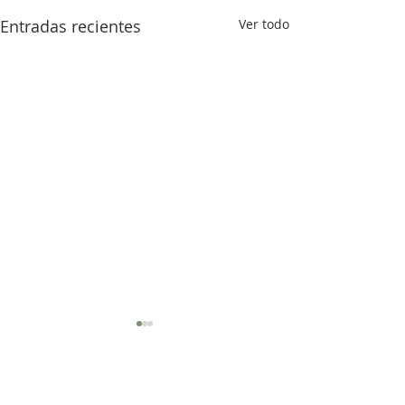
Entradas recientes
Ver todo
Comentarios