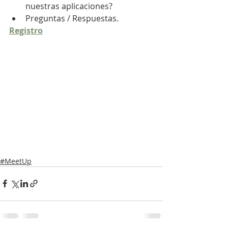
nuestras aplicaciones?
Preguntas / Respuestas.
Registro
#MeetUp