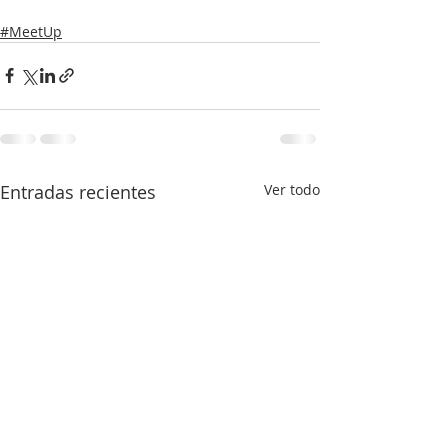
#MeetUp
Entradas recientes
Ver todo