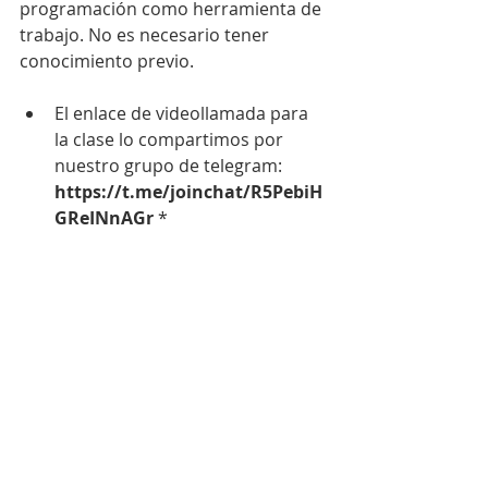
programación como herramienta de 
trabajo. No es necesario tener 
conocimiento previo.
El enlace de videollamada para 
la clase lo compartimos por 
nuestro grupo de telegram: 
https://t.me/joinchat/R5PebiH
GReINnAGr 
*