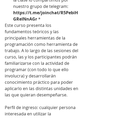
la clase lo compartimos por 
nuestro grupo de telegram: 
https://t.me/joinchat/R5PebiH
GReINnAGr 
*
Este curso presenta los 
fundamentos teóricos y las 
principales herramientas de la 
programación como herramienta de 
trabajo. A lo largo de las sesiones del 
curso, las y los participantes podrán 
familiarizarse con la actividad de 
programar (con todo lo que ello 
involucra) y desarrollarán 
conocimiento práctico para poder 
aplicarlo en las distintas unidades en 
las que quieran desempeñarse.
Perfil de ingreso: cualquier persona 
interesada en utilizar la 