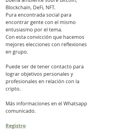
buena ambiente sobre Bitcoin, 
Blockchain, DeFi, NFT.
Pura encontrada social para 
encontrar gente con el mismo 
entusiasmo por el tema.
Con esta convicción que hacemos 
mejores elecciones con reflexiones 
en grupo.
Puede ser de tener contacto para 
lograr objetivos personales y 
profesionales en relación con la 
cripto.
Más informaciones en el Whatsapp 
comunicado.
Registro