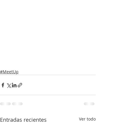
#MeetUp
Entradas recientes
Ver todo