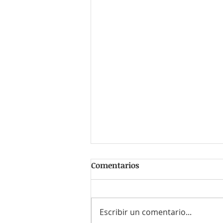
Comentarios
Escribir un comentario...