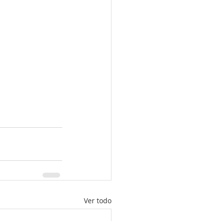
Ver todo