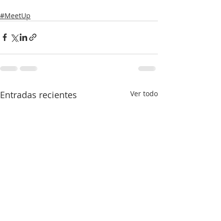
#MeetUp
Entradas recientes
Ver todo