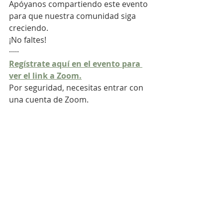
Apóyanos compartiendo este evento 
para que nuestra comunidad siga 
creciendo.
¡No faltes!
·····
Regístrate aquí en el evento para 
ver el link a Zoom.
Por seguridad, necesitas entrar con 
una cuenta de Zoom.