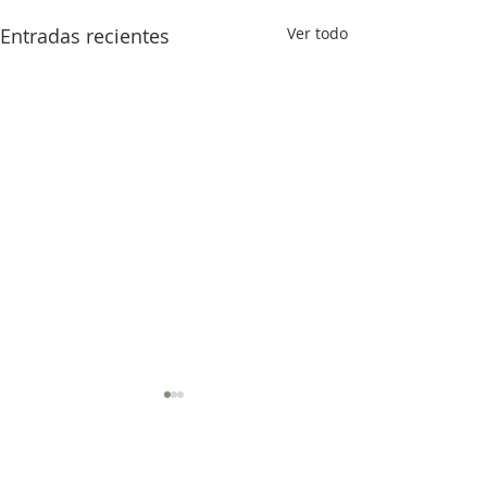
Entradas recientes
Ver todo
Comentarios