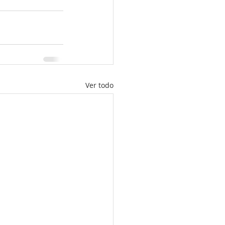
Ver todo