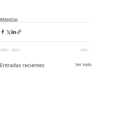
#MeetUp
Entradas recientes
Ver todo