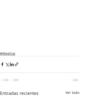
#MeetUp
Entradas recientes
Ver todo