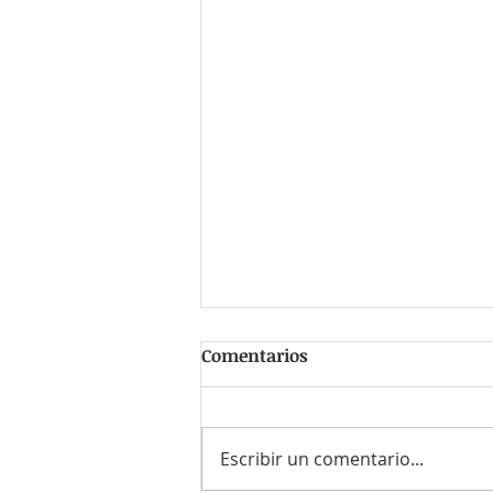
Comentarios
Escribir un comentario...