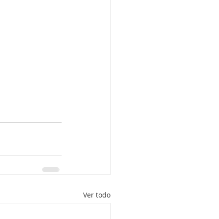
Ver todo