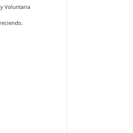
y Voluntaria 
reciendo.