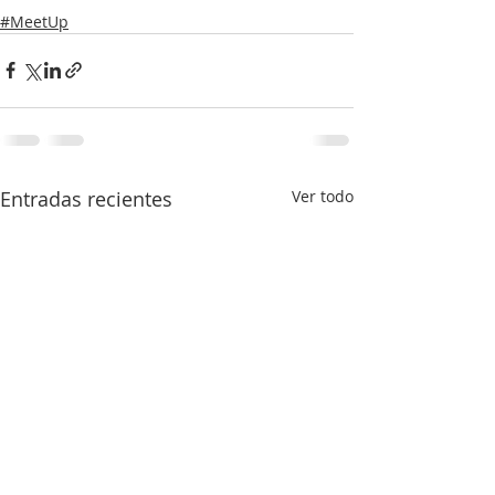
#MeetUp
Entradas recientes
Ver todo