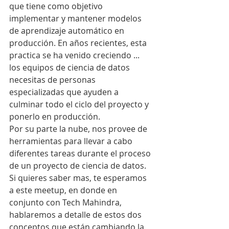
que tiene como objetivo 
implementar y mantener modelos 
de aprendizaje automático en 
producción. En años recientes, esta 
practica se ha venido creciendo ... 
los equipos de ciencia de datos 
necesitas de personas 
especializadas que ayuden a 
culminar todo el ciclo del proyecto y 
ponerlo en producción.
Por su parte la nube, nos provee de 
herramientas para llevar a cabo 
diferentes tareas durante el proceso 
de un proyecto de ciencia de datos.
Si quieres saber mas, te esperamos 
a este meetup, en donde en 
conjunto con Tech Mahindra, 
hablaremos a detalle de estos dos 
conceptos que están cambiando la 