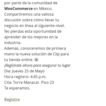
por parte de la comunidad de 
WooCommerce
 en México.
Compartiremos una valiosa 
discusión sobre cómo llevar tu 
negocio en línea al siguiente nivel. 
No pierdas esta oportunidad de 
aprender de los mejores en la 
industria.
Además, conoceremos de primera 
mano la nueva solución de Clip para 
tu tienda online. 🤩
¡Regístrate ahora para asegurar tu lugar
Día: Jueves 25 de Mayo
Hora registro: 4:45 p.m.
Cita: Torre Manacar. Piso 23
Te esperamos.
Registro