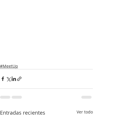
#MeetUp
Entradas recientes
Ver todo