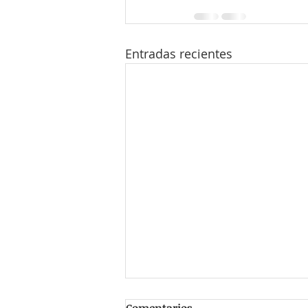
Entradas recientes