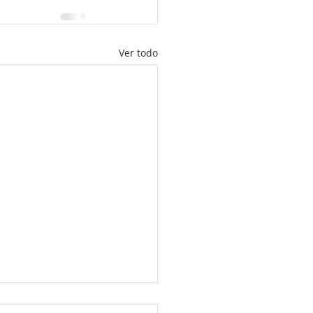
Ver todo