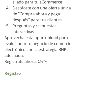
aliado para tu eCommerce
Destácate con una oferta única 
de "Compra ahora y paga 
después" para tus clientes
Preguntas y respuestas 
interactivas
Aprovecha esta oportunidad para 
evolucionar tu negocio de comercio 
electrónico con la estrategia BNPL 
adecuada.
Regístrate ahora. 😉👉
Registro