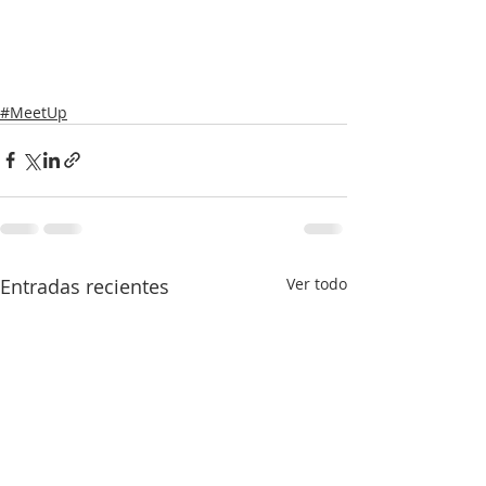
#MeetUp
Entradas recientes
Ver todo