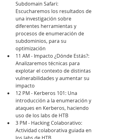
Subdomain Safari: 
Escucharemos los resultados de 
una investigación sobre 
diferentes herramientas y 
procesos de enumeración de 
subdominios, para su 
optimización
11 AM - Impacto ¿Dónde Estás?: 
Analizaremos técnicas para 
explotar el contexto de distintas 
vulnerabilidades y aumentar su 
impacto
12 PM - Kerberos 101: Una 
introducción a la enumeración y 
ataques en Kerberos, haciendo 
uso de los labs de HTB
3 PM - Hacking Colaborativo: 
Actividad colaborativa guiada en 
los labs de HTB