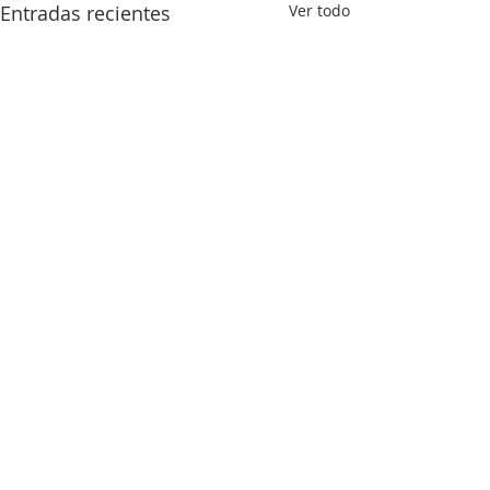
Entradas recientes
Ver todo
Comentarios