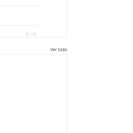
Ver todo