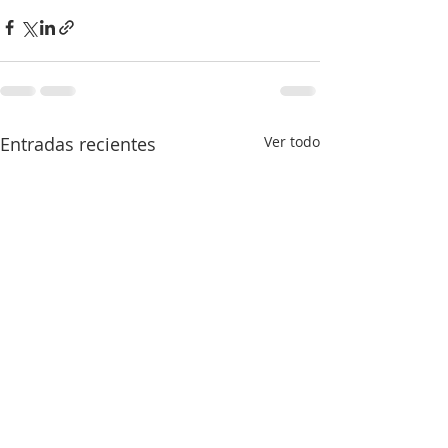
Entradas recientes
Ver todo