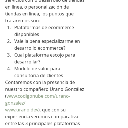
servicios como desarrollo de tiendas 
en línea, o personalización de 
tiendas en línea, los puntos que 
trataremos son:
Plataformas de ecommerce 
disponibles
Vale la pena especializarme en 
desarrollo ecommerce?
Cual plataforma escojo para 
desarrollar?
Modelo de valor para 
consultoría de clientes
Contaremos con la presencia de 
nuestro compañero Urano González 
(
www.codigonube.com/urano-
gonzalez/
www.urano.dev
), que con su 
experiencia veremos comparativa 
entre las 3 principales plataformas 