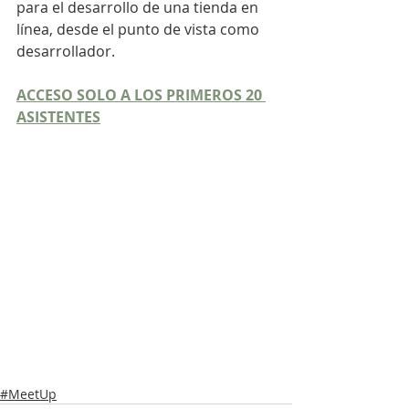
para el desarrollo de una tienda en 
línea, desde el punto de vista como 
desarrollador.
ACCESO SOLO A LOS PRIMEROS 20 
ASISTENTES
#MeetUp