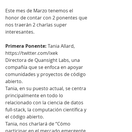
Este mes de Marzo tenemos el 
honor de contar con 2 ponentes que 
nos traerán 2 charlas super 
interesantes.
Primera Ponente:
 Tania Allard, 
https://twitter.com/ixek
Directora de Quansight Labs, una 
compañía que se enfoca en apoyar 
comunidades y proyectos de código 
abierto.
Tania, en su puesto actual, se centra 
principalmente en todo lo 
relacionado con la ciencia de datos 
full-stack, la computación científica y 
el código abierto.
Tania, nos charlará de “Cómo 
participar en el mercado emergente 