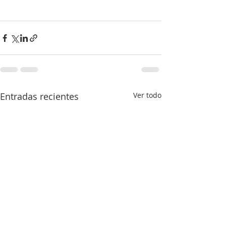
Entradas recientes
Ver todo