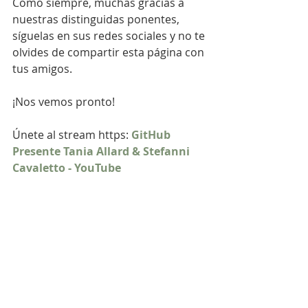
Como siempre, muchas gracias a 
nuestras distinguidas ponentes, 
síguelas en sus redes sociales y no te 
olvides de compartir esta página con 
tus amigos.
¡Nos vemos pronto!
Únete al stream https:
GitHub 
Presente Tania Allard & Stefanni 
Cavaletto - YouTube