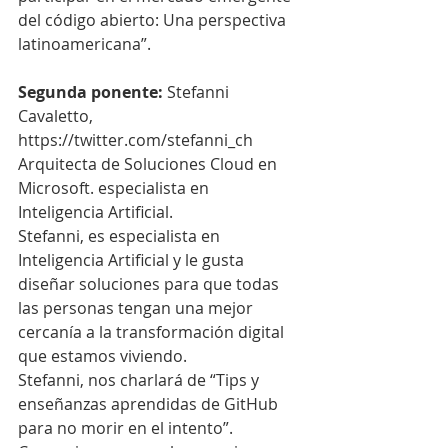
del código abierto: Una perspectiva 
latinoamericana”.
Segunda ponente:
 Stefanni 
Cavaletto, 
https://twitter.com/stefanni_ch
Arquitecta de Soluciones Cloud en 
Microsoft. especialista en 
Inteligencia Artificial.
Stefanni, es especialista en 
Inteligencia Artificial y le gusta 
diseñar soluciones para que todas 
las personas tengan una mejor 
cercanía a la transformación digital 
que estamos viviendo.
Stefanni, nos charlará de “Tips y 
enseñanzas aprendidas de GitHub 
para no morir en el intento”.