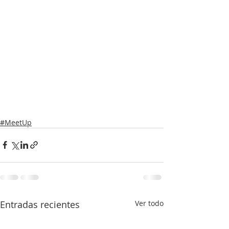
#MeetUp
Entradas recientes
Ver todo