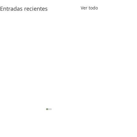
Entradas recientes
Ver todo
Comentarios