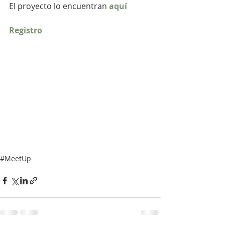
El proyecto lo encuentran 
aquí
Registro
#MeetUp