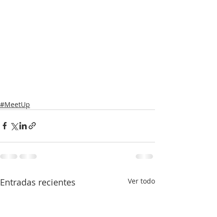
#MeetUp
Entradas recientes
Ver todo