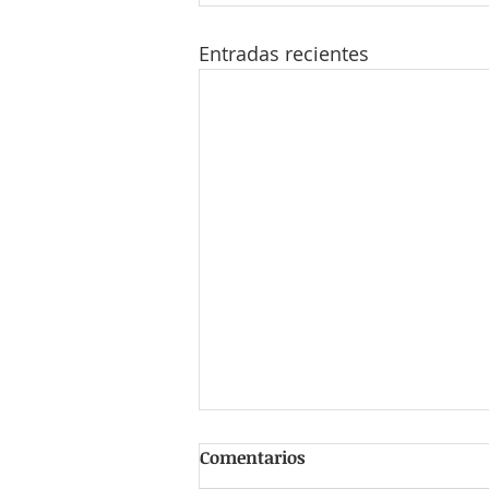
Entradas recientes
Comentarios