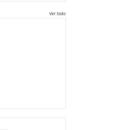
Ver todo