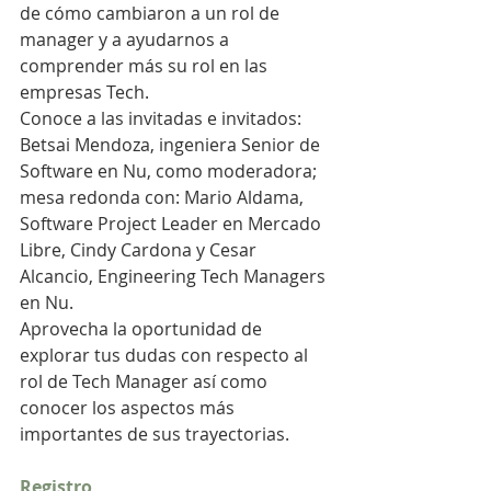
de cómo cambiaron a un rol de 
manager y a ayudarnos a 
comprender más su rol en las 
empresas Tech.
Conoce a las invitadas e invitados:
Betsai Mendoza, ingeniera Senior de 
Software en Nu, como moderadora; 
mesa redonda con: Mario Aldama, 
Software Project Leader en Mercado 
Libre, Cindy Cardona y Cesar 
Alcancio, Engineering Tech Managers 
en Nu.
Aprovecha la oportunidad de 
explorar tus dudas con respecto al 
rol de Tech Manager así como 
conocer los aspectos más 
importantes de sus trayectorias.
Registro