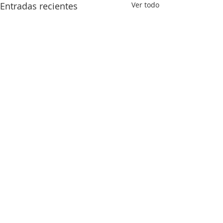
Entradas recientes
Ver todo
Comentarios