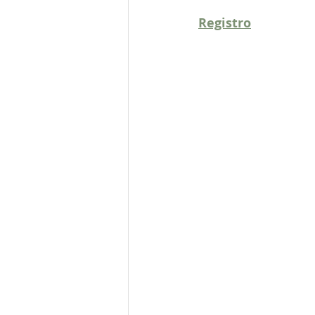
Registro