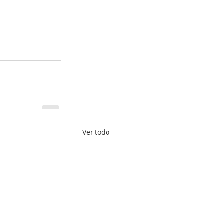
Ver todo