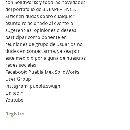
con Solidworks y toda las novedades 
del portafolio de 3DEXPERIENCE.
Si tienen dudas sobre cualquier 
asunto relacionado al evento o 
sugerencias, opiniones o deseas 
participar como ponente en 
reuniones de grupo de usuarios no 
dudes en contactarme, ya sea por 
este medio o por alguna de nuestras 
redes sociales.
Facebook: Puebla Mex SolidWorks 
User Group
Instagram: puebla.swugn
Linkedin
Youtube
Registro