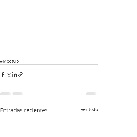
#MeetUp
Entradas recientes
Ver todo