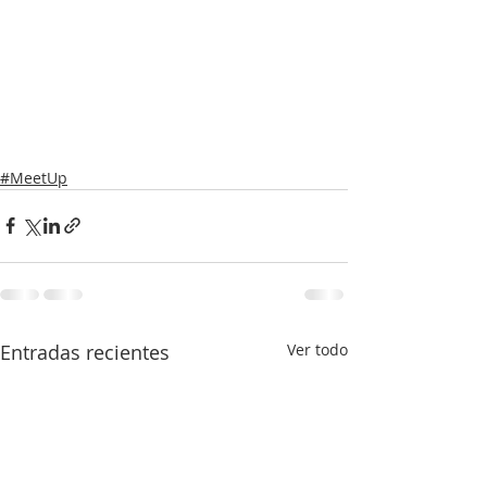
#MeetUp
Entradas recientes
Ver todo