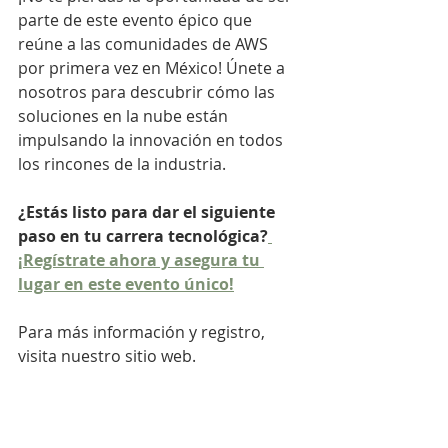
parte de este evento épico que 
reúne a las comunidades de AWS 
por primera vez en México! Únete a 
nosotros para descubrir cómo las 
soluciones en la nube están 
impulsando la innovación en todos 
los rincones de la industria.
¿Estás listo para dar el siguiente 
paso en tu carrera tecnológica?
¡Regístrate ahora y asegura tu 
lugar en este evento único!
Para más información y registro, 
visita nuestro sitio web.