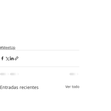
#MeetUp
Entradas recientes
Ver todo