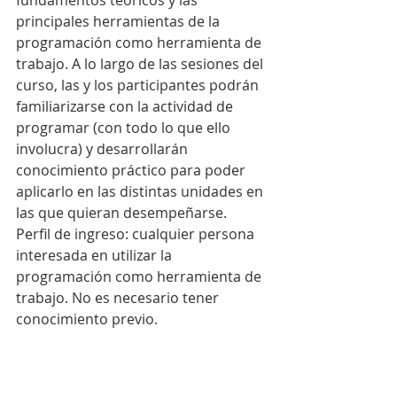
fundamentos teóricos y las 
principales herramientas de la 
programación como herramienta de 
trabajo. A lo largo de las sesiones del 
curso, las y los participantes podrán 
familiarizarse con la actividad de 
programar (con todo lo que ello 
involucra) y desarrollarán 
conocimiento práctico para poder 
aplicarlo en las distintas unidades en 
las que quieran desempeñarse.
Perfil de ingreso: cualquier persona 
interesada en utilizar la 
programación como herramienta de 
trabajo. No es necesario tener 
conocimiento previo.