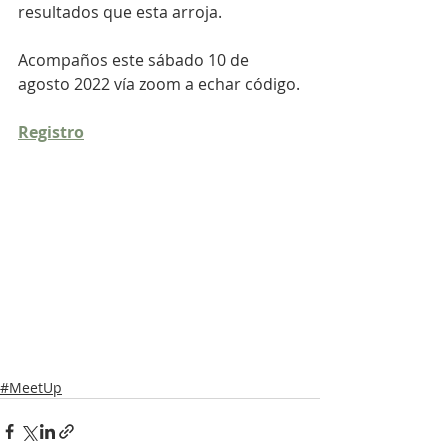
resultados que esta arroja.
Acompaños este sábado 10 de 
agosto 2022 vía zoom a echar código.
Registro
#MeetUp